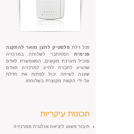
פנל דלת
פלסטיק לחצן מואר להתקנה
פנימית
המתחבר לשלוחה במרכזיה
ומכיל מערכת מקשים, המאפשרת לאדם
שהגיע לחברה לחייג למרכזיה האדם
שענה לשיחה יכול לפתוח את הדלת
על-ידי הקשה מקוצרת בשלוחתו
תכונות עיקריות
חיבור פשוט ליציאה אנלוגית ממרכזיה