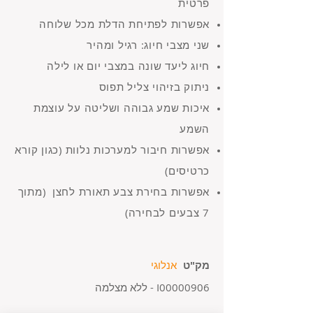
פרטית
אפשרות לפתיחת הדלת מכל שלוחה
שני מצבי חיוג: רגיל ומהיר
חיוג ליעד שונה במצבי יום או לילה
ניתוק בזיהוי צליל תפוס
איכות שמע גבוהה ושליטה על עוצמת
השמע
אפשרות חיבור למערכות נלוות (כגון קורא
כרטיסים)
אפשרות בחירת צבע תאורת לחצן (מתוך
7 צבעים לבחירה)
מק"ט
אנלוגי
I00000906 - ללא מצלמה