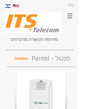
ב"ה
פתרונות תקשורת מתקדמים
Pantel - פנטל
Indoor