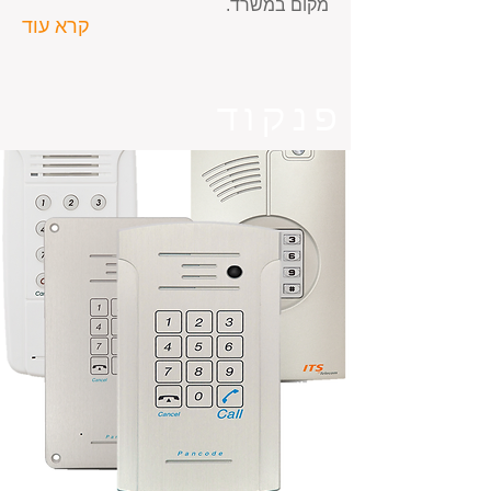
מקום במשרד.
קרא עוד
פנקוד