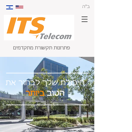
ב"ה
פתרונות תקשורת מתקדמים
היכולת שלך לבחור את
הטוב
ביותר