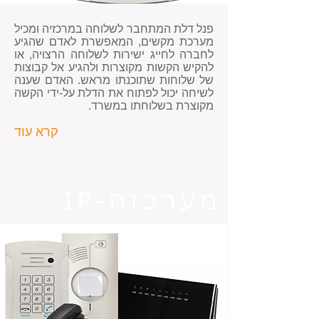
פנל דלת המתחבר לשלוחה במרכזיה ומכיל
מערכת מקשים, המאפשרת לאדם שהגיע
לחברה לחייג ישירות לשלוחה הרצויה, או
להקיש הקשות מקוצרות ולהגיע אל קבוצות
של שלוחות שתוכנתו מראש. האדם שענה
לשיחה יכול לפתוח את הדלת על-ידי הקשה
מקוצרת בשלוחתו במשרד.
קרא עוד
מערכות
-IP