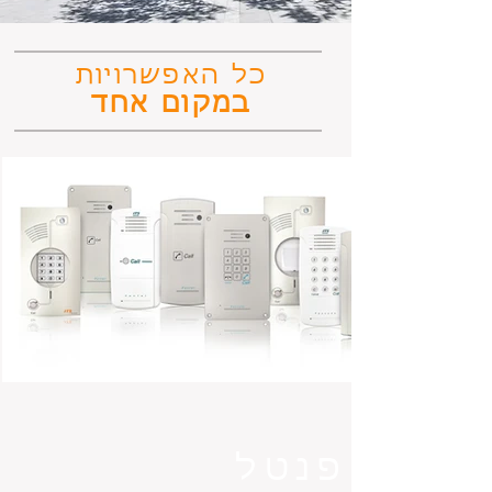
כל האפשרויות
במקום אחד
פנטל