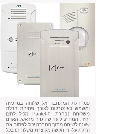
פנל דלת המתחבר אל שלוחה במרכזיה
ומשמש כאינטרקום לצורך פתיחת הדלת
משלוחה נבחרת. ה-Pantel מכיל לחצן
יחיד, המחייג ליעד שהוגדר מראש. האדם
שענה לשיחה מתוך החברה יכול לפתוח את
הדלת על-ידי הקשה מקוצרת משלוחתו בכל